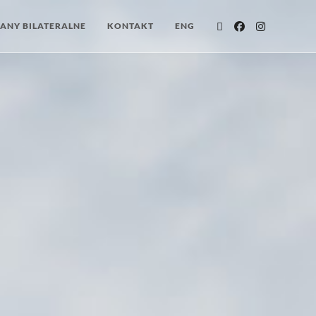
ANY BILATERALNE
KONTAKT
ENG