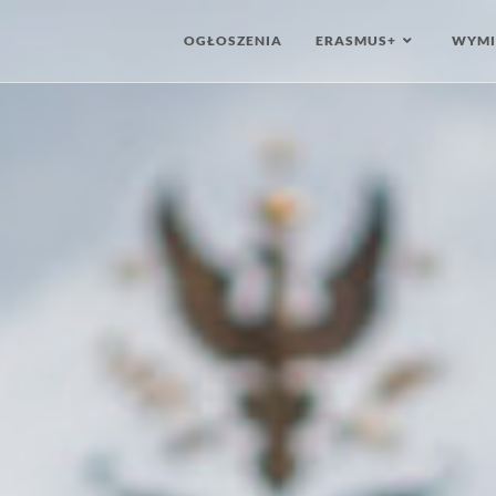
OGŁOSZENIA
ERASMUS+
WYMI