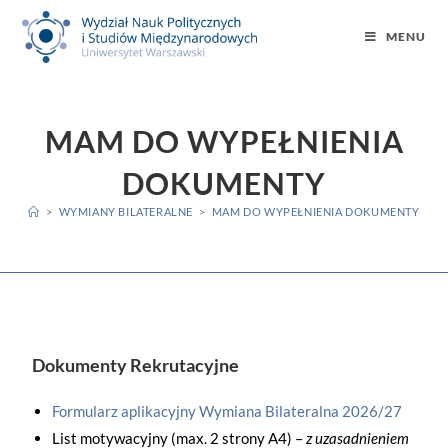
MENU
MAM DO WYPEŁNIENIA
DOKUMENTY
>
WYMIANY BILATERALNE
>
MAM DO WYPEŁNIENIA DOKUMENTY
Dokumenty Rekrutacyjne
Formularz aplikacyjny Wymiana Bilateralna 2026/27
List motywacyjny (max. 2 strony A4) –
z uzasadnieniem