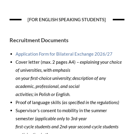
[FOR ENGLISH SPEAKING STUDENTS]
Recruitment Documents
Application Form for Bilateral Exchange 2026/27
Cover letter (max. 2 pages A4) –
explaining your choice
of universities, with emphasis
on your first-choice university; description of any
academic, professional, and social
activities; in Polish or English.
Proof of language skills
(as specified in the regulations)
Supervisor’s consent to mobility in the summer
semester
(applicable only to 3rd-year
first-cycle students and 2nd-year second-cycle students