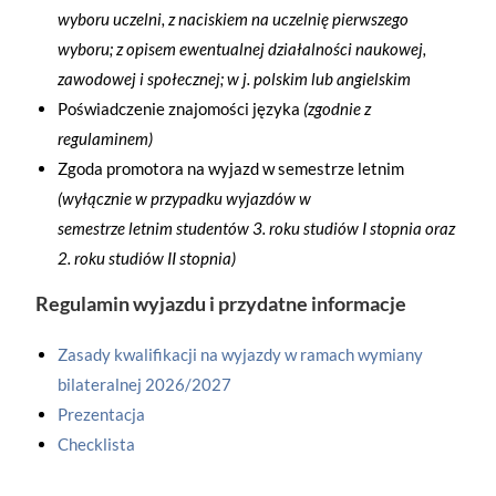
wyboru uczelni, z naciskiem na uczelnię pierwszego
wyboru; z opisem ewentualnej działalności naukowej,
zawodowej i społecznej; w j. polskim lub angielskim
Poświadczenie znajomości języka
(zgodnie z
regulaminem)
Zgoda promotora na wyjazd w semestrze letnim
(wyłącznie w przypadku wyjazdów w
semestrze letnim studentów 3. roku studiów I stopnia oraz
2. roku studiów II stopnia)
Regulamin wyjazdu i przydatne informacje
Zasady kwalifikacji na wyjazdy w ramach wymiany
bilateralnej 2026/2027
Prezentacja
Checklista