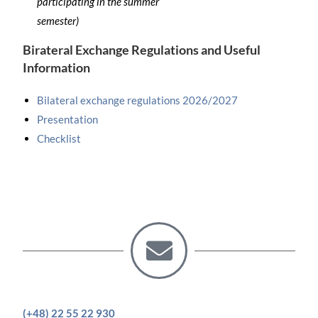
participating in the summer
semester)
Birateral Exchange Regulations and Useful
Information
Bilateral exchange regulations 2026/2027
Presentation
Checklist
(+48) 22 55 22 930